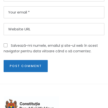
Salvează-mi numele, emailul și site-ul web în acest
navigator pentru data viitoare când o să comentez.