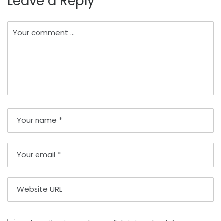
Leave a Reply