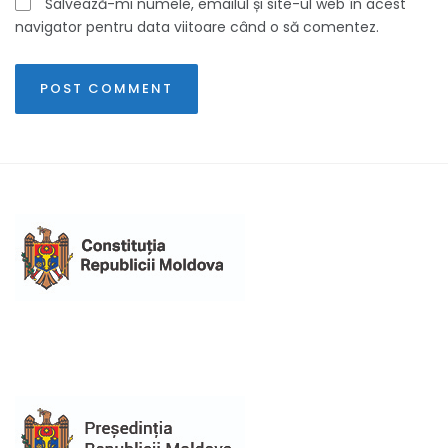
Salvează-mi numele, emailul și site-ul web în acest
navigator pentru data viitoare când o să comentez.