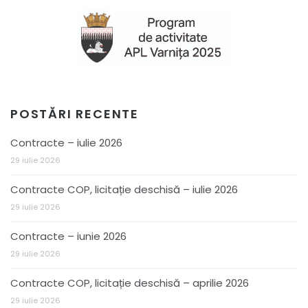
POSTĂRI RECENTE
Contracte – iulie 2026
29 iulie 2026
Contracte COP, licitație deschisă – iulie 2026
29 iulie 2026
Contracte – iunie 2026
29 iulie 2026
Contracte COP, licitație deschisă – aprilie 2026
29 iulie 2026