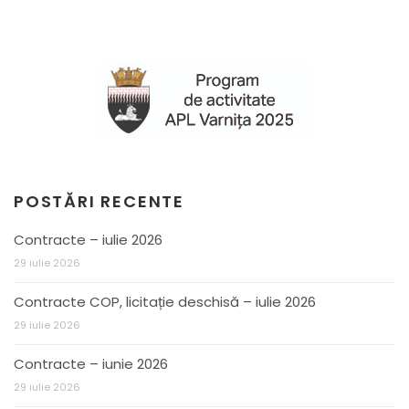
POSTĂRI RECENTE
Contracte – iulie 2026
29 iulie 2026
Contracte COP, licitație deschisă – iulie 2026
29 iulie 2026
Contracte – iunie 2026
29 iulie 2026