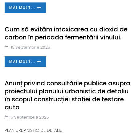
MAI MULT...
Cum să evităm intoxicarea cu dioxid de
carbon în perioada fermentării vinului.
15 Septembrie 2025
MAI MULT...
Anunț privind consultările publice asupra
proiectului planului urbanistic de detaliu
în scopul construcției stației de testare
auto
5 Septembrie 2025
PLAN URBANISTIC DE DETALIU