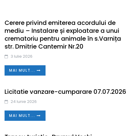
Cerere privind emiterea acordului de
mediu – Instalare și exploatare a unui
crematoriu pentru animale în s.Varnița
str. Dmitrie Cantemir Nr.20
3 Iulie 2026
MAI MULT...
Licitatie vanzare-cumparare 07.07.2026
24 Iunie 2026
MAI MULT...