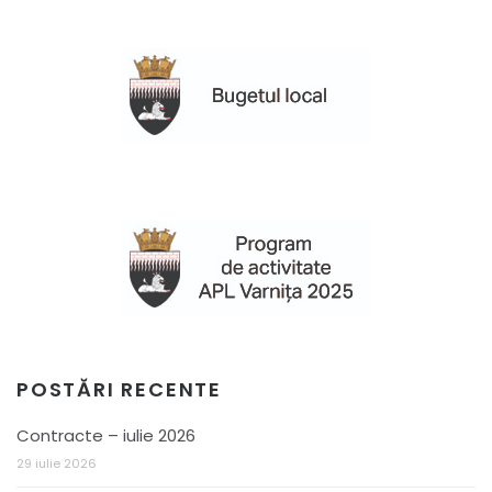
POSTĂRI RECENTE
Contracte – iulie 2026
29 iulie 2026