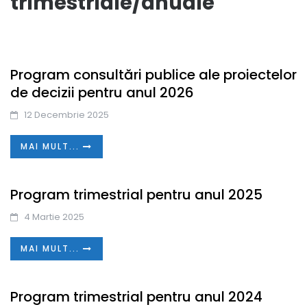
trimestriale/anuale
Program consultări publice ale proiectelor
de decizii pentru anul 2026
12 Decembrie 2025
MAI MULT...
Program trimestrial pentru anul 2025
4 Martie 2025
MAI MULT...
Program trimestrial pentru anul 2024