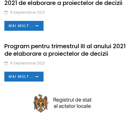
2021 de elaborare a proiectelor de decizii
9 Septembrie 2021
MAI MULT...
Program pentru trimestrul III al anului 2021
de elaborare a proiectelor de decizii
9 Septembrie 2021
MAI MULT...