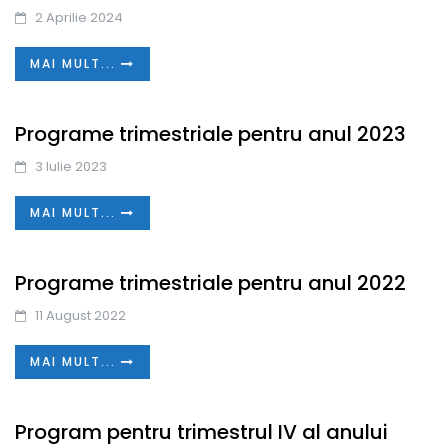
2 Aprilie 2024
MAI MULT...
Programe trimestriale pentru anul 2023
3 Iulie 2023
MAI MULT...
Programe trimestriale pentru anul 2022
11 August 2022
MAI MULT...
Program pentru trimestrul IV al anului