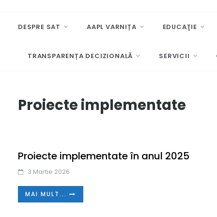
DESPRE SAT
AAPL VARNIȚA
EDUCAŢIE
TRANSPARENȚA DECIZIONALĂ
SERVICII
Proiecte implementate
Proiecte implementate în anul 2025
3 Martie 2026
MAI MULT...