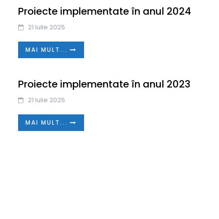
Proiecte implementate în anul 2024
21 Iulie 2025
MAI MULT...
Proiecte implementate în anul 2023
21 Iulie 2025
MAI MULT...