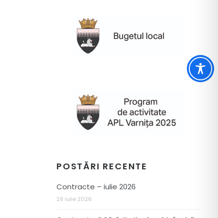
POSTĂRI RECENTE
Contracte – iulie 2026
29 iulie 2026