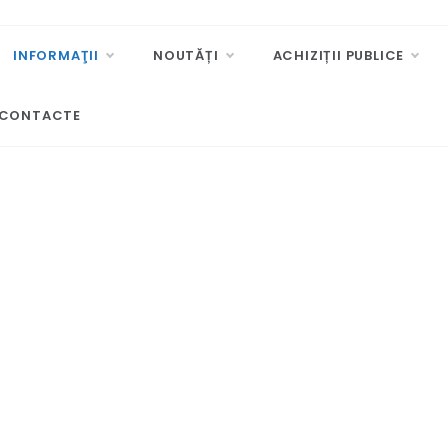
INFORMAŢII
NOUTĂȚI
ACHIZIȚII PUBLICE
CONTACTE