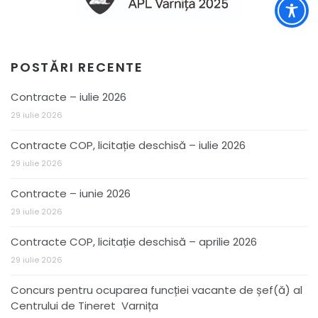
POSTĂRI RECENTE
Contracte – iulie 2026
29 iulie 2026
Contracte COP, licitație deschisă – iulie 2026
29 iulie 2026
Contracte – iunie 2026
29 iulie 2026
Contracte COP, licitație deschisă – aprilie 2026
29 iulie 2026
Concurs pentru ocuparea funcției vacante de șef(ă) al
Centrului de Tineret Varnița