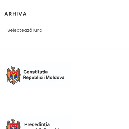
ARHIVA
Arhiva