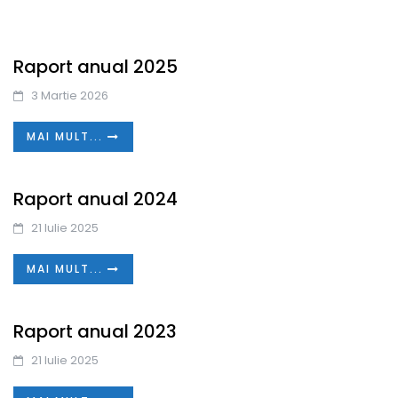
Raport anual 2025
3 Martie 2026
MAI MULT...
Raport anual 2024
21 Iulie 2025
MAI MULT...
Raport anual 2023
21 Iulie 2025