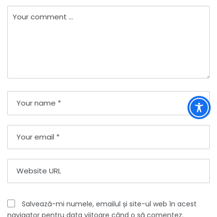
Salvează-mi numele, emailul și site-ul web în acest
navigator pentru data viitoare când o să comentez.